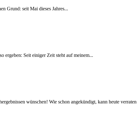
en Grund: seit Mai dieses Jahres...
 ergeben: Seit einiger Zeit steht auf meinem...
ergebnissen wünschen! Wie schon angekündigt, kann heute verraten