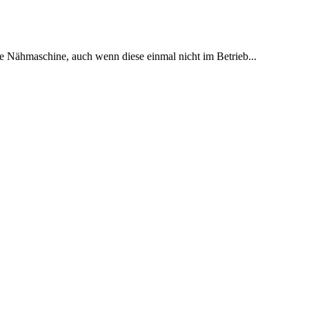
e Nähmaschine, auch wenn diese einmal nicht im Betrieb...