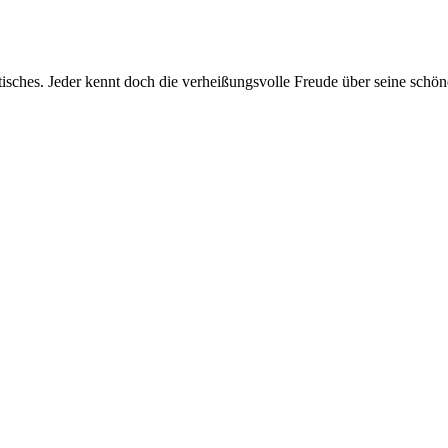
isches. Jeder kennt doch die verheißungsvolle Freude über seine schön