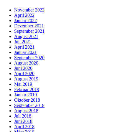
November 2022
April 2022
Januar 2022
Dezember 2021
September 2021
August 2021
Juli 2021
April 2021
Januar 2021
September 2020
August 2020
Juni 2020
April 2020
August 2019
Mai 2019
Februar 2019
Januar 2019
Oktober 2018
September 2018
August 2018
Juli 2018
Juni 2018
April 2018
März 2018