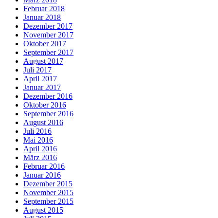
Februar 2018
Januar 2018
Dezember 2017
November 2017
Oktober 2017
September 2017
August 2017
Juli 2017
April 2017
Januar 2017
Dezember 2016
Oktober 2016
September 2016
August 2016
Juli 2016
Mai 2016
April 2016
März 2016
Februar 2016
Januar 2016
Dezember 2015
November 2015
September 2015
August 2015