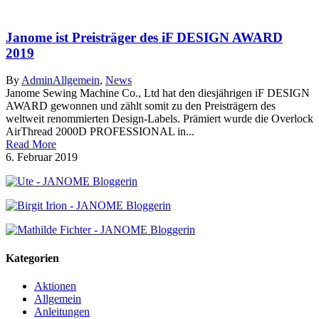
Janome ist Preisträger des iF DESIGN AWARD
2019
By
Admin
Allgemein
,
News
Janome Sewing Machine Co., Ltd hat den diesjährigen iF DESIGN
AWARD gewonnen und zählt somit zu den Preisträgern des
weltweit renommierten Design-Labels. Prämiert wurde die Overlock
AirThread 2000D PROFESSIONAL in...
Read More
6. Februar 2019
Kategorien
Aktionen
Allgemein
Anleitungen