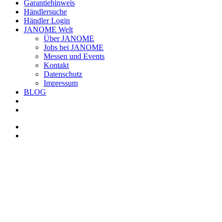
Garantiehinweis
Händlersuche
Händler Login
JANOME Welt
Über JANOME
Jobs bei JANOME
Messen und Events
Kontakt
Datenschutz
Impressum
BLOG