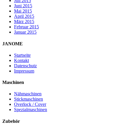
Juli 2015
Juni 2015
Mai 2015
April 2015
März 2015
Februar 2015
Januar 2015
JANOME
Startseite
Kontakt
Datenschutz
Impressum
Maschinen
Nähmaschinen
Stickmaschinen
Overlock / Cover
Spezialmaschinen
Zubehör