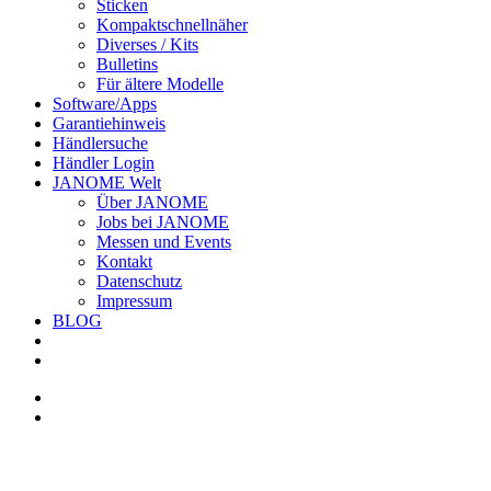
Sticken
Kompaktschnellnäher
Diverses / Kits
Bulletins
Für ältere Modelle
Software/Apps
Garantiehinweis
Händlersuche
Händler Login
JANOME Welt
Über JANOME
Jobs bei JANOME
Messen und Events
Kontakt
Datenschutz
Impressum
BLOG