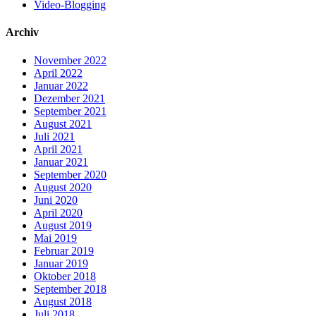
Video-Blogging
Archiv
November 2022
April 2022
Januar 2022
Dezember 2021
September 2021
August 2021
Juli 2021
April 2021
Januar 2021
September 2020
August 2020
Juni 2020
April 2020
August 2019
Mai 2019
Februar 2019
Januar 2019
Oktober 2018
September 2018
August 2018
Juli 2018