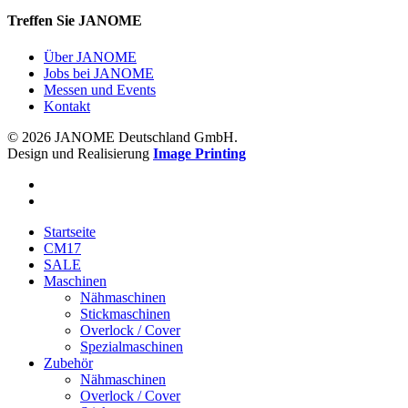
Treffen Sie JANOME
Über JANOME
Jobs bei JANOME
Messen und Events
Kontakt
© 2026 JANOME Deutschland GmbH.
Design und Realisierung
Image Printing
Startseite
CM17
SALE
Maschinen
Nähmaschinen
Stickmaschinen
Overlock / Cover
Spezialmaschinen
Zubehör
Nähmaschinen
Overlock / Cover