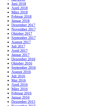
Juni 2018
April 2018
März 2018
Februar 2018
Januar 2018
Dezember 2017
November 2017
Oktober 2017
September 2017
August 2017
Juli 2017
April 2017
Januar 2017
Dezember 2016
Oktober 2016
September 2016
August 2016
Juli 2016
Mai 2016
April 2016
März 2016
Februar 2016
Januar 2016
Dezember 2015
November 2015