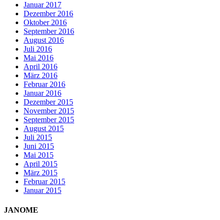
Januar 2017
Dezember 2016
Oktober 2016
September 2016
August 2016
Juli 2016
Mai 2016
April 2016
März 2016
Februar 2016
Januar 2016
Dezember 2015
November 2015
September 2015
August 2015
Juli 2015
Juni 2015
Mai 2015
April 2015
März 2015
Februar 2015
Januar 2015
JANOME