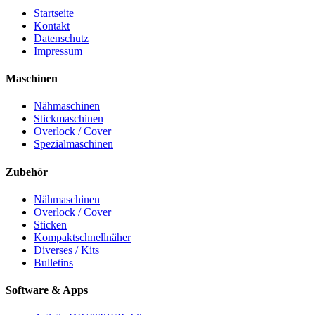
Startseite
Kontakt
Datenschutz
Impressum
Maschinen
Nähmaschinen
Stickmaschinen
Overlock / Cover
Spezialmaschinen
Zubehör
Nähmaschinen
Overlock / Cover
Sticken
Kompaktschnellnäher
Diverses / Kits
Bulletins
Software & Apps