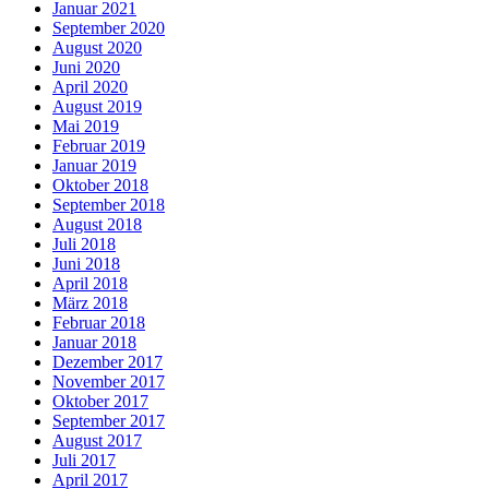
Januar 2021
September 2020
August 2020
Juni 2020
April 2020
August 2019
Mai 2019
Februar 2019
Januar 2019
Oktober 2018
September 2018
August 2018
Juli 2018
Juni 2018
April 2018
März 2018
Februar 2018
Januar 2018
Dezember 2017
November 2017
Oktober 2017
September 2017
August 2017
Juli 2017
April 2017