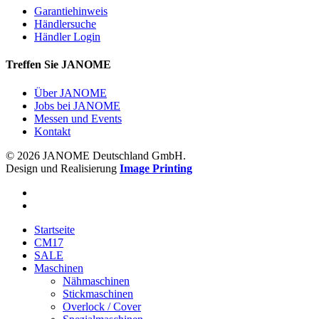
Garantiehinweis
Händlersuche
Händler Login
Treffen Sie JANOME
Über JANOME
Jobs bei JANOME
Messen und Events
Kontakt
© 2026 JANOME Deutschland GmbH.
Design und Realisierung
Image Printing
Startseite
CM17
SALE
Maschinen
Nähmaschinen
Stickmaschinen
Overlock / Cover