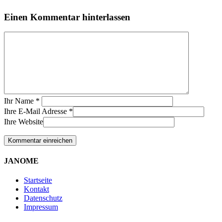
Einen Kommentar hinterlassen
Ihr Name
*
Ihre E-Mail Adresse
*
Ihre Website
JANOME
Startseite
Kontakt
Datenschutz
Impressum