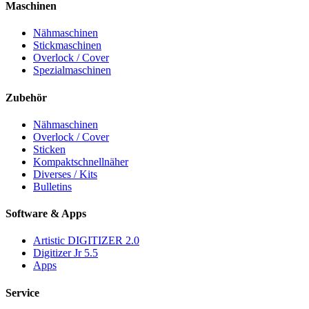
Maschinen
Nähmaschinen
Stickmaschinen
Overlock / Cover
Spezialmaschinen
Zubehör
Nähmaschinen
Overlock / Cover
Sticken
Kompaktschnellnäher
Diverses / Kits
Bulletins
Software & Apps
Artistic DIGITIZER 2.0
Digitizer Jr 5.5
Apps
Service