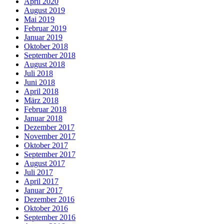
April 2020
August 2019
Mai 2019
Februar 2019
Januar 2019
Oktober 2018
September 2018
August 2018
Juli 2018
Juni 2018
April 2018
März 2018
Februar 2018
Januar 2018
Dezember 2017
November 2017
Oktober 2017
September 2017
August 2017
Juli 2017
April 2017
Januar 2017
Dezember 2016
Oktober 2016
September 2016