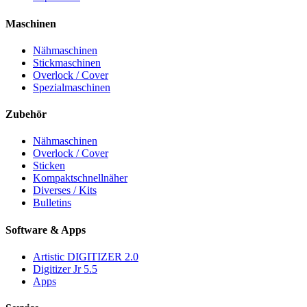
Maschinen
Nähmaschinen
Stickmaschinen
Overlock / Cover
Spezialmaschinen
Zubehör
Nähmaschinen
Overlock / Cover
Sticken
Kompaktschnellnäher
Diverses / Kits
Bulletins
Software & Apps
Artistic DIGITIZER 2.0
Digitizer Jr 5.5
Apps