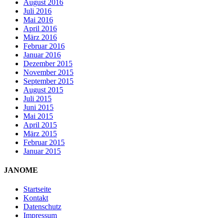
August 2016
Juli 2016
Mai 2016
April 2016
März 2016
Februar 2016
Januar 2016
Dezember 2015
November 2015
September 2015
August 2015
Juli 2015
Juni 2015
Mai 2015
April 2015
März 2015
Februar 2015
Januar 2015
JANOME
Startseite
Kontakt
Datenschutz
Impressum