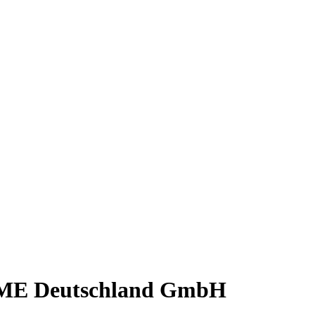
NOME Deutschland GmbH