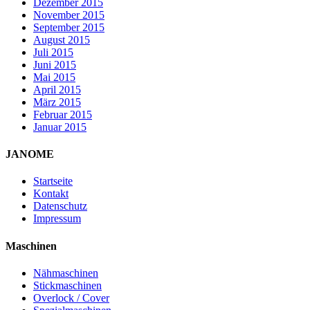
Dezember 2015
November 2015
September 2015
August 2015
Juli 2015
Juni 2015
Mai 2015
April 2015
März 2015
Februar 2015
Januar 2015
JANOME
Startseite
Kontakt
Datenschutz
Impressum
Maschinen
Nähmaschinen
Stickmaschinen
Overlock / Cover