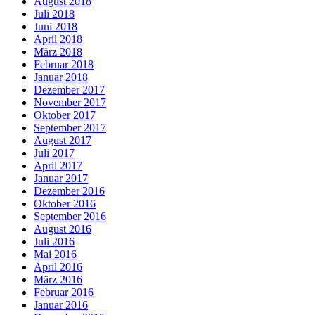
August 2018
Juli 2018
Juni 2018
April 2018
März 2018
Februar 2018
Januar 2018
Dezember 2017
November 2017
Oktober 2017
September 2017
August 2017
Juli 2017
April 2017
Januar 2017
Dezember 2016
Oktober 2016
September 2016
August 2016
Juli 2016
Mai 2016
April 2016
März 2016
Februar 2016
Januar 2016