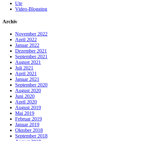
Ute
Video-Blogging
Archiv
November 2022
April 2022
Januar 2022
Dezember 2021
September 2021
August 2021
Juli 2021
April 2021
Januar 2021
September 2020
August 2020
Juni 2020
April 2020
August 2019
Mai 2019
Februar 2019
Januar 2019
Oktober 2018
September 2018