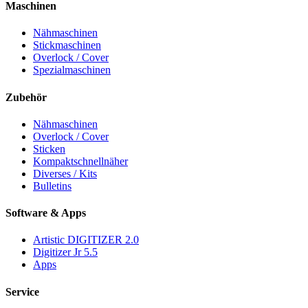
Maschinen
Nähmaschinen
Stickmaschinen
Overlock / Cover
Spezialmaschinen
Zubehör
Nähmaschinen
Overlock / Cover
Sticken
Kompaktschnellnäher
Diverses / Kits
Bulletins
Software & Apps
Artistic DIGITIZER 2.0
Digitizer Jr 5.5
Apps
Service