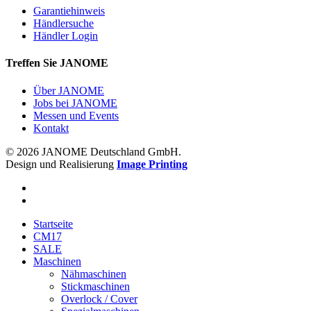
Garantiehinweis
Händlersuche
Händler Login
Treffen Sie JANOME
Über JANOME
Jobs bei JANOME
Messen und Events
Kontakt
© 2026 JANOME Deutschland GmbH.
Design und Realisierung
Image Printing
Startseite
CM17
SALE
Maschinen
Nähmaschinen
Stickmaschinen
Overlock / Cover