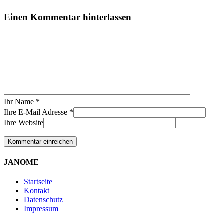
Einen Kommentar hinterlassen
Ihr Name
*
Ihre E-Mail Adresse
*
Ihre Website
JANOME
Startseite
Kontakt
Datenschutz
Impressum