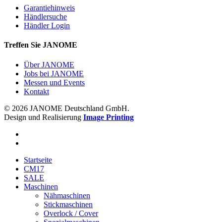
Garantiehinweis
Händlersuche
Händler Login
Treffen Sie JANOME
Über JANOME
Jobs bei JANOME
Messen und Events
Kontakt
© 2026 JANOME Deutschland GmbH.
Design und Realisierung
Image Printing
Startseite
CM17
SALE
Maschinen
Nähmaschinen
Stickmaschinen
Overlock / Cover