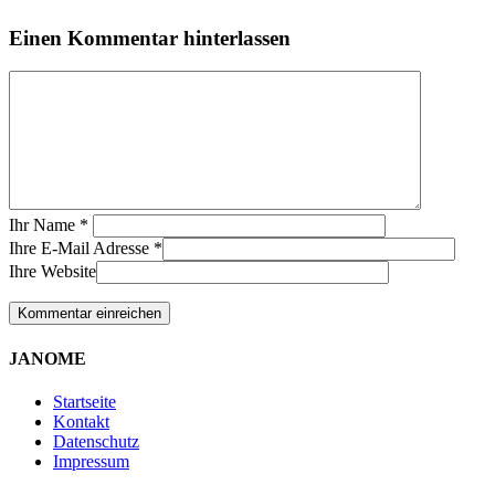
Einen Kommentar hinterlassen
Ihr Name
*
Ihre E-Mail Adresse
*
Ihre Website
JANOME
Startseite
Kontakt
Datenschutz
Impressum