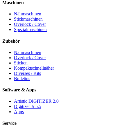
Maschinen
Nähmaschinen
Stickmaschinen
Overlock / Cover
Spezialmaschinen
Zubehör
Nähmaschinen
Overlock / Cover
Sticken
Kompaktschnellnäher
Diverses / Kits
Bulletins
Software & Apps
Artistic DIGITIZER 2.0
Digitizer Jr 5.5
Apps
Service