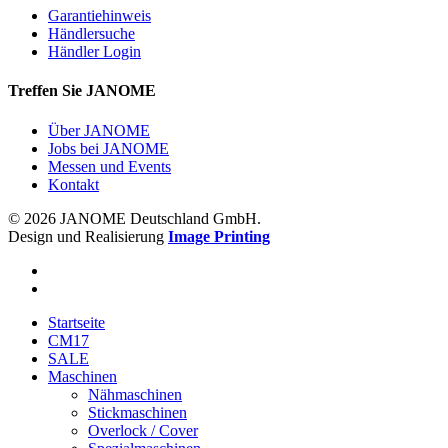
Garantiehinweis
Händlersuche
Händler Login
Treffen Sie JANOME
Über JANOME
Jobs bei JANOME
Messen und Events
Kontakt
© 2026 JANOME Deutschland GmbH.
Design und Realisierung
Image Printing
Startseite
CM17
SALE
Maschinen
Nähmaschinen
Stickmaschinen
Overlock / Cover