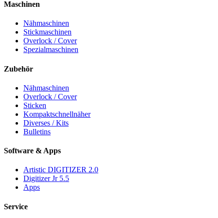
Maschinen
Nähmaschinen
Stickmaschinen
Overlock / Cover
Spezialmaschinen
Zubehör
Nähmaschinen
Overlock / Cover
Sticken
Kompaktschnellnäher
Diverses / Kits
Bulletins
Software & Apps
Artistic DIGITIZER 2.0
Digitizer Jr 5.5
Apps
Service