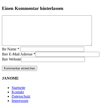
Einen Kommentar hinterlassen
Ihr Name
*
Ihre E-Mail Adresse
*
Ihre Website
JANOME
Startseite
Kontakt
Datenschutz
Impressum