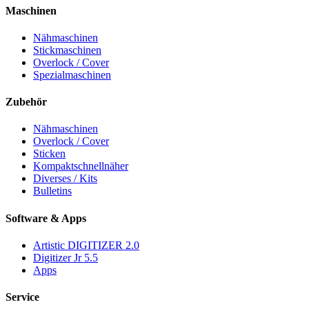
Maschinen
Nähmaschinen
Stickmaschinen
Overlock / Cover
Spezialmaschinen
Zubehör
Nähmaschinen
Overlock / Cover
Sticken
Kompaktschnellnäher
Diverses / Kits
Bulletins
Software & Apps
Artistic DIGITIZER 2.0
Digitizer Jr 5.5
Apps
Service