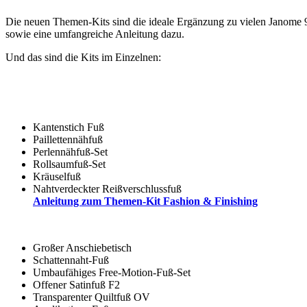
Die neuen Themen-Kits sind die ideale Ergänzung zu vielen Janome 
sowie eine umfangreiche Anleitung dazu.
Und das sind die Kits im Einzelnen:
Kantenstich Fuß
Paillettennähfuß
Perlennähfuß-Set
Rollsaumfuß-Set
Kräuselfuß
Nahtverdeckter Reißverschlussfuß
Anleitung zum Themen-Kit Fashion & Finishing
Großer Anschiebetisch
Schattennaht-Fuß
Umbaufähiges Free-Motion-Fuß-Set
Offener Satinfuß F2
Transparenter Quiltfuß OV