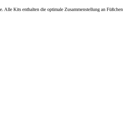
. Alle Kits enthalten die optimale Zusammenstellung an Füßchen