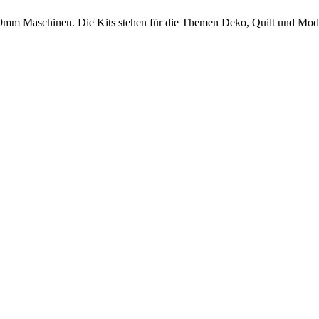
9mm Maschinen. Die Kits stehen für die Themen Deko, Quilt und Mode