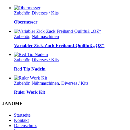
Zubehör
,
Diverses / Kits
Obermesser
Zubehör
,
Nähmaschinen
Variabler Zick-Zack Freihand-Quiltfuß „QZ“
Zubehör
,
Diverses / Kits
Red Tip Nadeln
Zubehör
,
Nähmaschinen
,
Diverses / Kits
Ruler Work Kit
JANOME
Startseite
Kontakt
Datenschutz