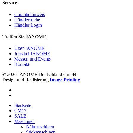
Service
Garantiehinweis
Händlersuche
Händler Login
Treffen Sie JANOME
Über JANOME
Jobs bei JANOME
Messen und Events
Kontakt
© 2026 JANOME Deutschland GmbH.
Design und Realisierung
Image Printing
Startseite
CM17
SALE
Maschinen
Nähmaschinen
Stickmaschinen