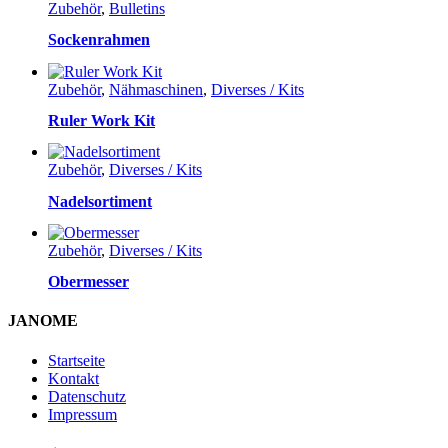
Zubehör
,
Bulletins
Sockenrahmen
Zubehör
,
Nähmaschinen
,
Diverses / Kits
Ruler Work Kit
Zubehör
,
Diverses / Kits
Nadelsortiment
Zubehör
,
Diverses / Kits
Obermesser
JANOME
Startseite
Kontakt
Datenschutz
Impressum