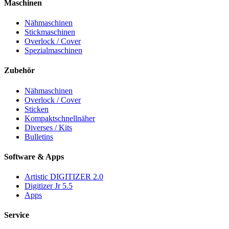
Maschinen
Nähmaschinen
Stickmaschinen
Overlock / Cover
Spezialmaschinen
Zubehör
Nähmaschinen
Overlock / Cover
Sticken
Kompaktschnellnäher
Diverses / Kits
Bulletins
Software & Apps
Artistic DIGITIZER 2.0
Digitizer Jr 5.5
Apps
Service