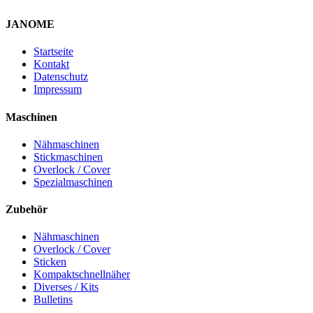
JANOME
Startseite
Kontakt
Datenschutz
Impressum
Maschinen
Nähmaschinen
Stickmaschinen
Overlock / Cover
Spezialmaschinen
Zubehör
Nähmaschinen
Overlock / Cover
Sticken
Kompaktschnellnäher
Diverses / Kits
Bulletins