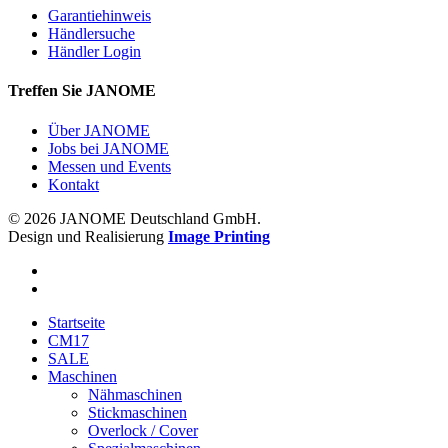
Garantiehinweis
Händlersuche
Händler Login
Treffen Sie JANOME
Über JANOME
Jobs bei JANOME
Messen und Events
Kontakt
© 2026 JANOME Deutschland GmbH.
Design und Realisierung
Image Printing
Startseite
CM17
SALE
Maschinen
Nähmaschinen
Stickmaschinen
Overlock / Cover