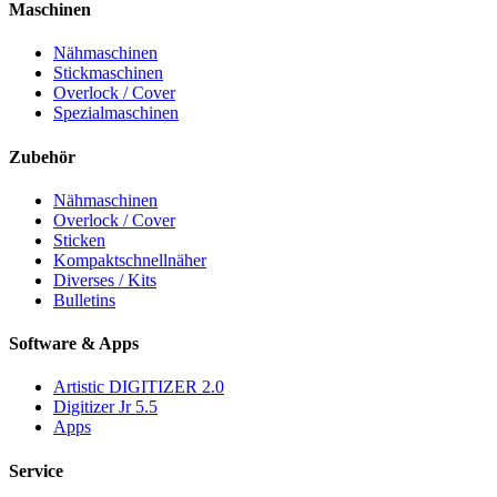
Maschinen
Nähmaschinen
Stickmaschinen
Overlock / Cover
Spezialmaschinen
Zubehör
Nähmaschinen
Overlock / Cover
Sticken
Kompaktschnellnäher
Diverses / Kits
Bulletins
Software & Apps
Artistic DIGITIZER 2.0
Digitizer Jr 5.5
Apps
Service