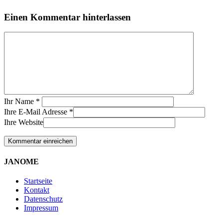
Einen Kommentar hinterlassen
Ihr Name
*
Ihre E-Mail Adresse
*
Ihre Website
JANOME
Startseite
Kontakt
Datenschutz
Impressum