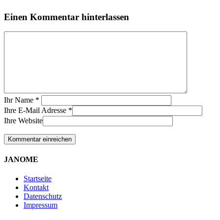
Einen Kommentar hinterlassen
Ihr Name
*
Ihre E-Mail Adresse
*
Ihre Website
JANOME
Startseite
Kontakt
Datenschutz
Impressum