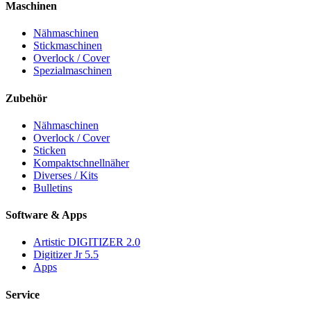
Maschinen
Nähmaschinen
Stickmaschinen
Overlock / Cover
Spezialmaschinen
Zubehör
Nähmaschinen
Overlock / Cover
Sticken
Kompaktschnellnäher
Diverses / Kits
Bulletins
Software & Apps
Artistic DIGITIZER 2.0
Digitizer Jr 5.5
Apps
Service