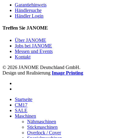
Garantiehinweis
Händlersuche
Händler Login
Treffen Sie JANOME
Über JANOME
Jobs bei JANOME
Messen und Events
Kontakt
© 2026 JANOME Deutschland GmbH.
Design und Realisierung
Image Printing
Startseite
CM17
SALE
Maschinen
Nähmaschinen
Stickmaschinen
Overlock / Cover