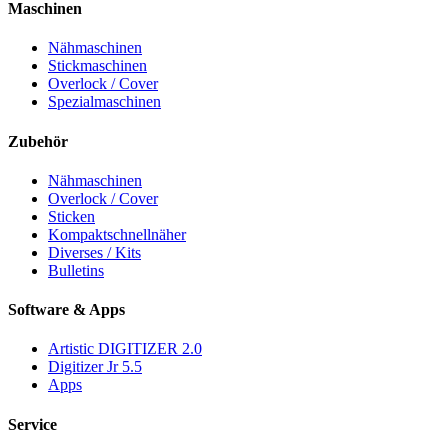
Maschinen
Nähmaschinen
Stickmaschinen
Overlock / Cover
Spezialmaschinen
Zubehör
Nähmaschinen
Overlock / Cover
Sticken
Kompaktschnellnäher
Diverses / Kits
Bulletins
Software & Apps
Artistic DIGITIZER 2.0
Digitizer Jr 5.5
Apps
Service