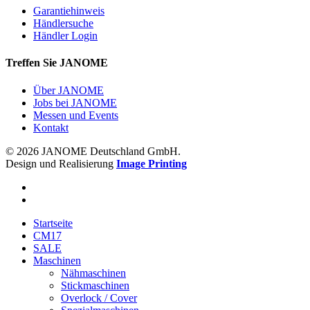
Garantiehinweis
Händlersuche
Händler Login
Treffen Sie JANOME
Über JANOME
Jobs bei JANOME
Messen und Events
Kontakt
© 2026 JANOME Deutschland GmbH.
Design und Realisierung
Image Printing
Startseite
CM17
SALE
Maschinen
Nähmaschinen
Stickmaschinen
Overlock / Cover