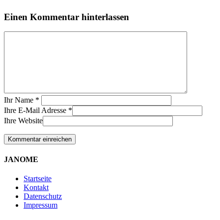
Einen Kommentar hinterlassen
Ihr Name
*
Ihre E-Mail Adresse
*
Ihre Website
JANOME
Startseite
Kontakt
Datenschutz
Impressum