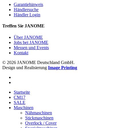
Garantiehinweis
Händlersuche
Händler Login
Treffen Sie JANOME
Über JANOME
Jobs bei JANOME
Messen und Events
Kontakt
© 2026 JANOME Deutschland GmbH.
Design und Realisierung
Image Printing
Startseite
CM17
SALE
Maschinen
Nähmaschinen
Stickmaschinen
Overlock / Cover