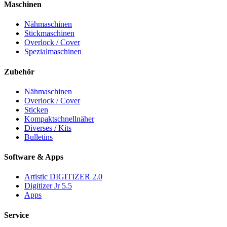
Maschinen
Nähmaschinen
Stickmaschinen
Overlock / Cover
Spezialmaschinen
Zubehör
Nähmaschinen
Overlock / Cover
Sticken
Kompaktschnellnäher
Diverses / Kits
Bulletins
Software & Apps
Artistic DIGITIZER 2.0
Digitizer Jr 5.5
Apps
Service