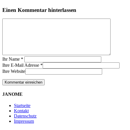
Einen Kommentar hinterlassen
Ihr Name
*
Ihre E-Mail Adresse
*
Ihre Website
JANOME
Startseite
Kontakt
Datenschutz
Impressum