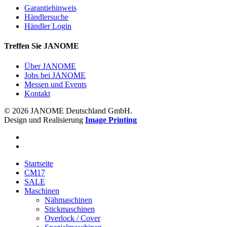
Garantiehinweis
Händlersuche
Händler Login
Treffen Sie JANOME
Über JANOME
Jobs bei JANOME
Messen und Events
Kontakt
© 2026 JANOME Deutschland GmbH.
Design und Realisierung
Image Printing
Startseite
CM17
SALE
Maschinen
Nähmaschinen
Stickmaschinen
Overlock / Cover