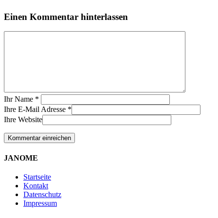
Einen Kommentar hinterlassen
Ihr Name
*
Ihre E-Mail Adresse
*
Ihre Website
JANOME
Startseite
Kontakt
Datenschutz
Impressum