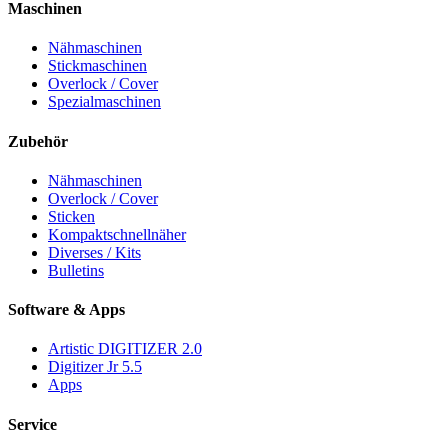
Maschinen
Nähmaschinen
Stickmaschinen
Overlock / Cover
Spezialmaschinen
Zubehör
Nähmaschinen
Overlock / Cover
Sticken
Kompaktschnellnäher
Diverses / Kits
Bulletins
Software & Apps
Artistic DIGITIZER 2.0
Digitizer Jr 5.5
Apps
Service