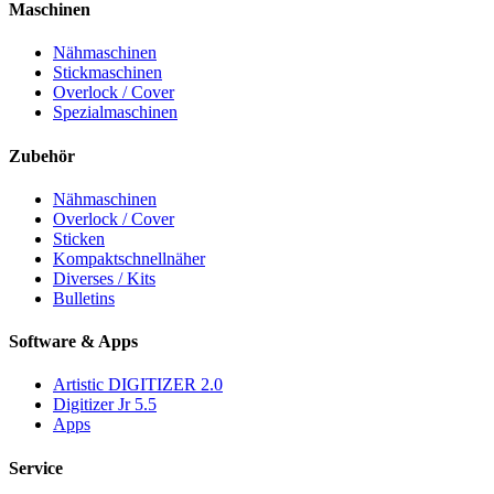
Maschinen
Nähmaschinen
Stickmaschinen
Overlock / Cover
Spezialmaschinen
Zubehör
Nähmaschinen
Overlock / Cover
Sticken
Kompaktschnellnäher
Diverses / Kits
Bulletins
Software & Apps
Artistic DIGITIZER 2.0
Digitizer Jr 5.5
Apps
Service