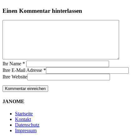
Einen Kommentar hinterlassen
Ihr Name
*
Ihre E-Mail Adresse
*
Ihre Website
JANOME
Startseite
Kontakt
Datenschutz
Impressum