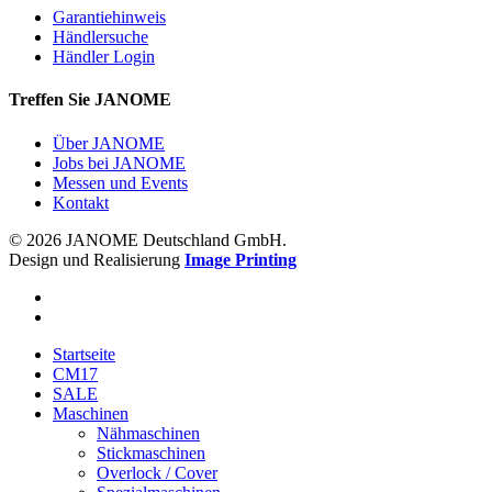
Garantiehinweis
Händlersuche
Händler Login
Treffen Sie JANOME
Über JANOME
Jobs bei JANOME
Messen und Events
Kontakt
© 2026 JANOME Deutschland GmbH.
Design und Realisierung
Image Printing
Startseite
CM17
SALE
Maschinen
Nähmaschinen
Stickmaschinen
Overlock / Cover