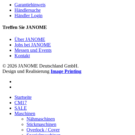
Garantiehinweis
Händlersuche
Händler Login
Treffen Sie JANOME
Über JANOME
Jobs bei JANOME
Messen und Events
Kontakt
© 2026 JANOME Deutschland GmbH.
Design und Realisierung
Image Printing
Startseite
CM17
SALE
Maschinen
Nähmaschinen
Stickmaschinen
Overlock / Cover