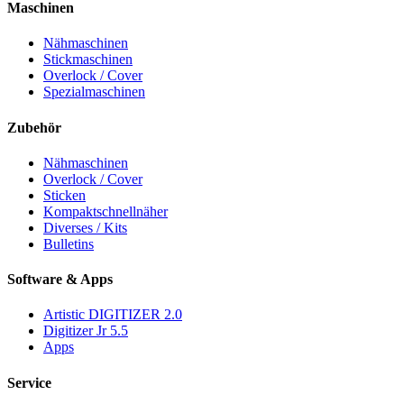
Maschinen
Nähmaschinen
Stickmaschinen
Overlock / Cover
Spezialmaschinen
Zubehör
Nähmaschinen
Overlock / Cover
Sticken
Kompaktschnellnäher
Diverses / Kits
Bulletins
Software & Apps
Artistic DIGITIZER 2.0
Digitizer Jr 5.5
Apps
Service