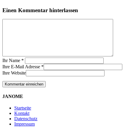
Einen Kommentar hinterlassen
Ihr Name
*
Ihre E-Mail Adresse
*
Ihre Website
JANOME
Startseite
Kontakt
Datenschutz
Impressum