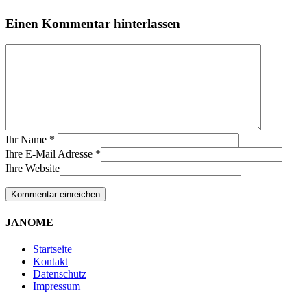
Einen Kommentar hinterlassen
Ihr Name
*
Ihre E-Mail Adresse
*
Ihre Website
JANOME
Startseite
Kontakt
Datenschutz
Impressum