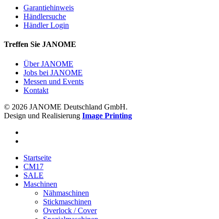
Garantiehinweis
Händlersuche
Händler Login
Treffen Sie JANOME
Über JANOME
Jobs bei JANOME
Messen und Events
Kontakt
© 2026 JANOME Deutschland GmbH.
Design und Realisierung
Image Printing
Startseite
CM17
SALE
Maschinen
Nähmaschinen
Stickmaschinen
Overlock / Cover