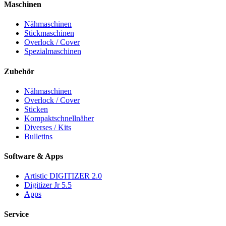
Maschinen
Nähmaschinen
Stickmaschinen
Overlock / Cover
Spezialmaschinen
Zubehör
Nähmaschinen
Overlock / Cover
Sticken
Kompaktschnellnäher
Diverses / Kits
Bulletins
Software & Apps
Artistic DIGITIZER 2.0
Digitizer Jr 5.5
Apps
Service