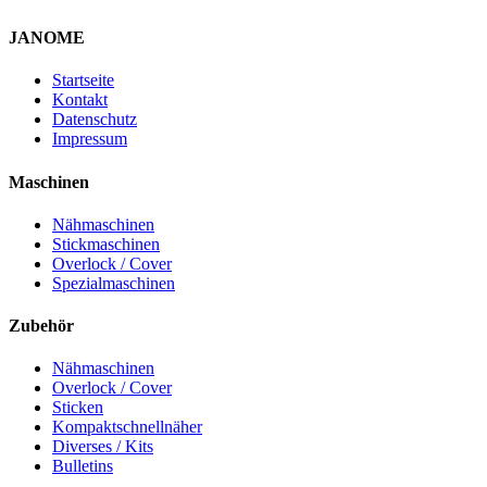
JANOME
Startseite
Kontakt
Datenschutz
Impressum
Maschinen
Nähmaschinen
Stickmaschinen
Overlock / Cover
Spezialmaschinen
Zubehör
Nähmaschinen
Overlock / Cover
Sticken
Kompaktschnellnäher
Diverses / Kits
Bulletins