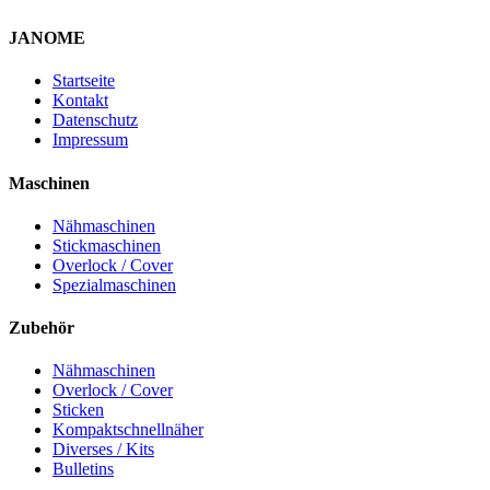
JANOME
Startseite
Kontakt
Datenschutz
Impressum
Maschinen
Nähmaschinen
Stickmaschinen
Overlock / Cover
Spezialmaschinen
Zubehör
Nähmaschinen
Overlock / Cover
Sticken
Kompaktschnellnäher
Diverses / Kits
Bulletins