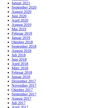
Januar 2021
September 2020
August 2020
Juni 2020
April 2020
August 2019
Mai 2019
Februar 2019
Januar 2019
Oktober 2018
September 2018
August 2018
Juli 2018
Juni 2018
April 2018
März 2018
Februar 2018
Januar 2018
Dezember 2017
November 2017
Oktober 2017
September 2017
August 2017
Juli 2017
April 2017