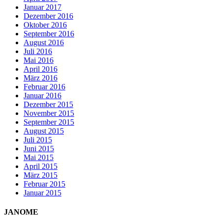
Januar 2017
Dezember 2016
Oktober 2016
September 2016
August 2016
Juli 2016
Mai 2016
April 2016
März 2016
Februar 2016
Januar 2016
Dezember 2015
November 2015
September 2015
August 2015
Juli 2015
Juni 2015
Mai 2015
April 2015
März 2015
Februar 2015
Januar 2015
JANOME