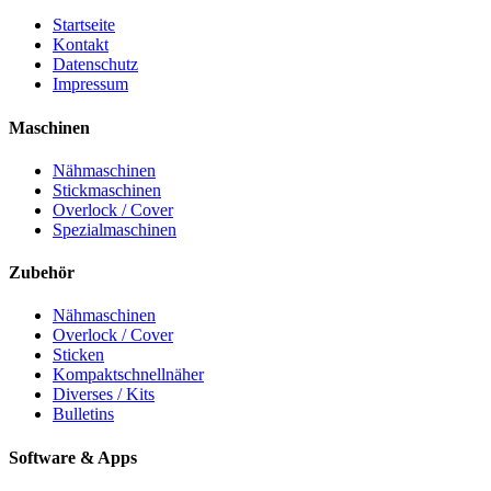
Startseite
Kontakt
Datenschutz
Impressum
Maschinen
Nähmaschinen
Stickmaschinen
Overlock / Cover
Spezialmaschinen
Zubehör
Nähmaschinen
Overlock / Cover
Sticken
Kompaktschnellnäher
Diverses / Kits
Bulletins
Software & Apps