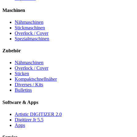
Maschinen
Nähmaschinen
Stickmaschinen
Overlock / Cover
Spezialmaschinen
Zubehör
Nähmaschinen
Overlock / Cover
Sticken
Kompaktschnellnäher
Diverses / Kits
Bulletins
Software & Apps
Artistic DIGITIZER 2.0
Digitizer Jr 5.5
Apps