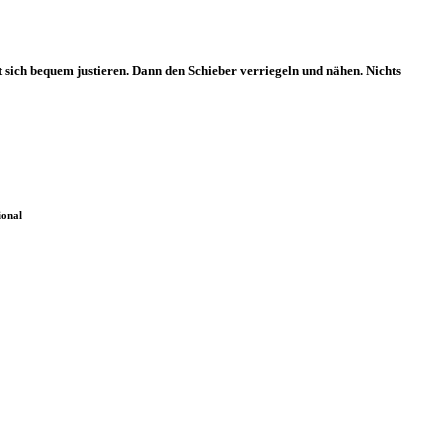
 sich bequem justieren. Dann den Schieber verriegeln und nähen. Nichts
ional