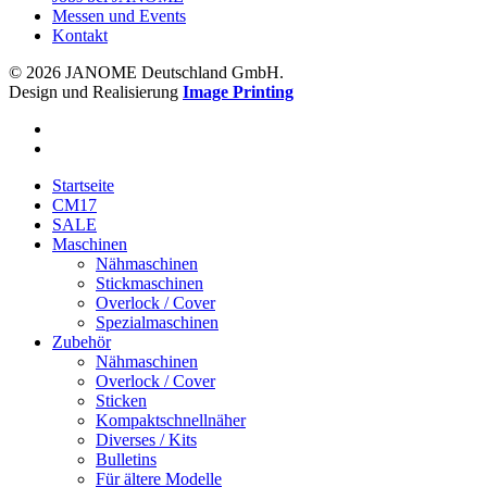
Messen und Events
Kontakt
© 2026 JANOME Deutschland GmbH.
Design und Realisierung
Image Printing
Startseite
CM17
SALE
Maschinen
Nähmaschinen
Stickmaschinen
Overlock / Cover
Spezialmaschinen
Zubehör
Nähmaschinen
Overlock / Cover
Sticken
Kompaktschnellnäher
Diverses / Kits
Bulletins
Für ältere Modelle