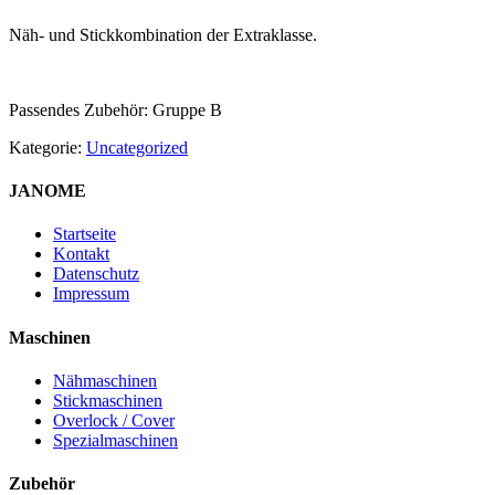
Näh- und Stickkombination der Extraklasse.
Passendes Zubehör: Gruppe B
Kategorie:
Uncategorized
JANOME
Startseite
Kontakt
Datenschutz
Impressum
Maschinen
Nähmaschinen
Stickmaschinen
Overlock / Cover
Spezialmaschinen
Zubehör