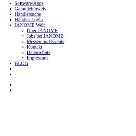
Software/Apps
Garantiehinweis
Händlersuche
Händler Login
JANOME Welt
Über JANOME
Jobs bei JANOME
Messen und Events
Kontakt
Datenschutz
Impressum
BLOG