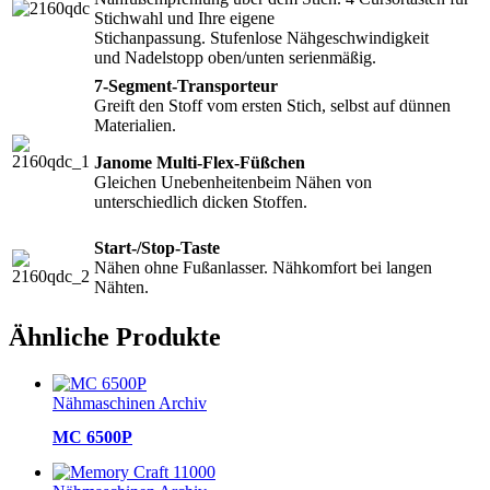
Stichwahl und Ihre eigene
Stichanpassung. Stufenlose Nähgeschwindigkeit
und Nadelstopp oben/unten serienmäßig.
7-Segment-Transporteur
Greift den Stoff vom ersten Stich, selbst auf dünnen
Materialien.
Janome Multi-Flex-Füßchen
Gleichen Unebenheitenbeim Nähen von
unterschiedlich dicken Stoffen.
Start-/Stop-Taste
Nähen ohne Fußanlasser. Nähkomfort bei langen
Nähten.
Ähnliche Produkte
Nähmaschinen Archiv
MC 6500P