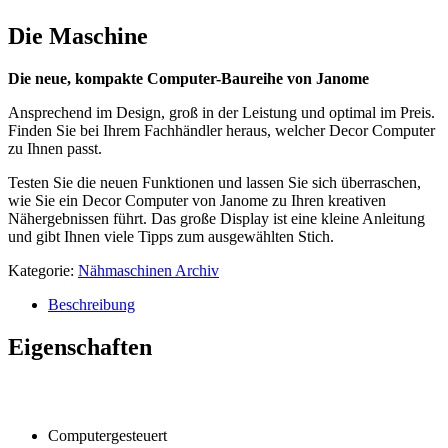
Die Maschine
Die neue, kompakte Computer-Baureihe von Janome
Ansprechend im Design, groß in der Leistung und optimal im Preis.
Finden Sie bei Ihrem Fachhändler heraus, welcher Decor Computer
zu Ihnen passt.
Testen Sie die neuen Funktionen und lassen Sie sich überraschen,
wie Sie ein Decor Computer von Janome zu Ihren kreativen
Nähergebnissen führt. Das große Display ist eine kleine Anleitung
und gibt Ihnen viele Tipps zum ausgewählten Stich.
Kategorie:
Nähmaschinen Archiv
Beschreibung
Eigenschaften
Computergesteuert