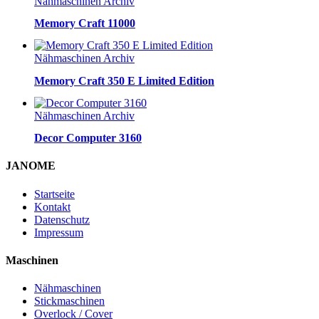
Nähmaschinen Archiv
Memory Craft 11000
Nähmaschinen Archiv
Memory Craft 350 E Limited Edition
Nähmaschinen Archiv
Decor Computer 3160
JANOME
Startseite
Kontakt
Datenschutz
Impressum
Maschinen
Nähmaschinen
Stickmaschinen
Overlock / Cover