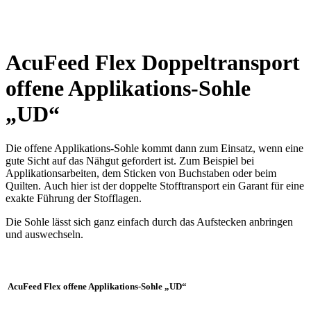
AcuFeed Flex Doppeltransport
offene Applikations-Sohle
„UD“
Die offene Applikations-Sohle kommt dann zum Einsatz, wenn eine
gute Sicht auf das Nähgut gefordert ist. Zum Beispiel bei
Applikationsarbeiten, dem Sticken von Buchstaben oder beim
Quilten. Auch hier ist der doppelte Stofftransport ein Garant für eine
exakte Führung der Stofflagen.
Die Sohle lässt sich ganz einfach durch das Aufstecken anbringen
und auswechseln.
AcuFeed Flex offene Applikations-Sohle „UD“