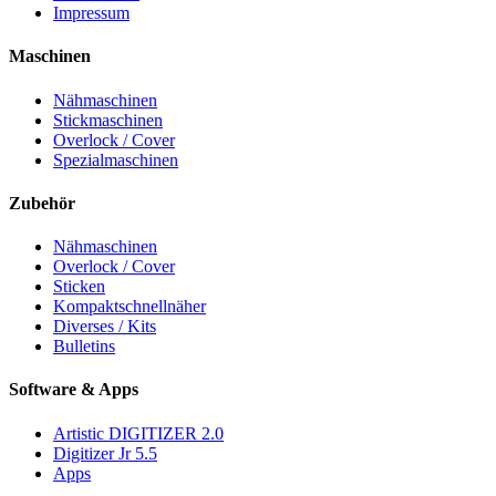
Impressum
Maschinen
Nähmaschinen
Stickmaschinen
Overlock / Cover
Spezialmaschinen
Zubehör
Nähmaschinen
Overlock / Cover
Sticken
Kompaktschnellnäher
Diverses / Kits
Bulletins
Software & Apps
Artistic DIGITIZER 2.0
Digitizer Jr 5.5
Apps