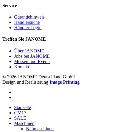
Service
Garantiehinweis
Händlersuche
Händler Login
Treffen Sie JANOME
Über JANOME
Jobs bei JANOME
Messen und Events
Kontakt
© 2026 JANOME Deutschland GmbH.
Design und Realisierung
Image Printing
Startseite
CM17
SALE
Maschinen
Nähmaschinen