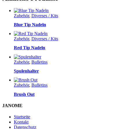
Zubehör
,
Diverses / Kits
Blue Tip Nadeln
Zubehör
,
Diverses / Kits
Red Tip Nadeln
Zubehör
,
Bulletins
Spulenhalter
Zubehör
,
Bulletins
Brush Out
JANOME
Startseite
Kontakt
Datenschutz