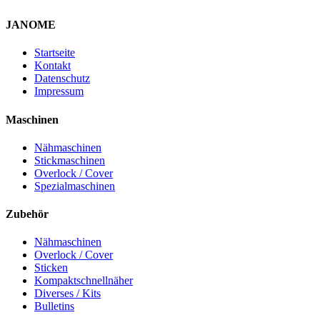
JANOME
Startseite
Kontakt
Datenschutz
Impressum
Maschinen
Nähmaschinen
Stickmaschinen
Overlock / Cover
Spezialmaschinen
Zubehör
Nähmaschinen
Overlock / Cover
Sticken
Kompaktschnellnäher
Diverses / Kits
Bulletins