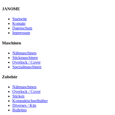
JANOME
Startseite
Kontakt
Datenschutz
Impressum
Maschinen
Nähmaschinen
Stickmaschinen
Overlock / Cover
Spezialmaschinen
Zubehör
Nähmaschinen
Overlock / Cover
Sticken
Kompaktschnellnäher
Diverses / Kits
Bulletins