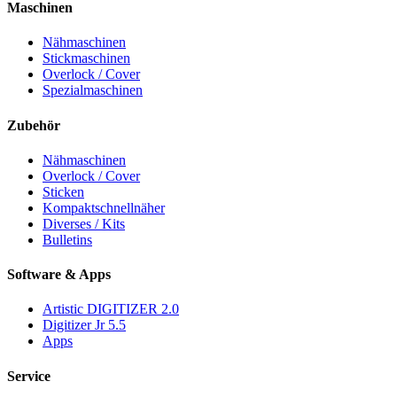
Maschinen
Nähmaschinen
Stickmaschinen
Overlock / Cover
Spezialmaschinen
Zubehör
Nähmaschinen
Overlock / Cover
Sticken
Kompaktschnellnäher
Diverses / Kits
Bulletins
Software & Apps
Artistic DIGITIZER 2.0
Digitizer Jr 5.5
Apps
Service