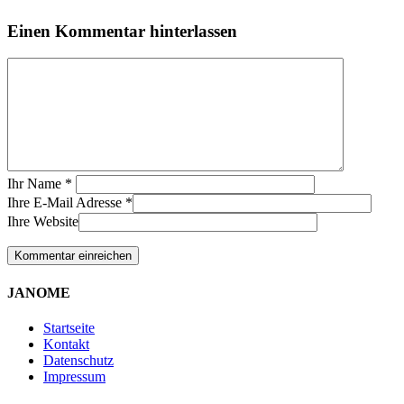
Einen Kommentar hinterlassen
Ihr Name
*
Ihre E-Mail Adresse
*
Ihre Website
JANOME
Startseite
Kontakt
Datenschutz
Impressum