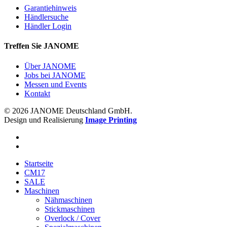
Garantiehinweis
Händlersuche
Händler Login
Treffen Sie JANOME
Über JANOME
Jobs bei JANOME
Messen und Events
Kontakt
© 2026 JANOME Deutschland GmbH.
Design und Realisierung
Image Printing
Startseite
CM17
SALE
Maschinen
Nähmaschinen
Stickmaschinen
Overlock / Cover