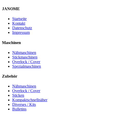
JANOME
Startseite
Kontakt
Datenschutz
Impressum
Maschinen
Nähmaschinen
Stickmaschinen
Overlock / Cover
Spezialmaschinen
Zubehör
Nähmaschinen
Overlock / Cover
Sticken
Kompaktschnellnäher
Diverses / Kits
Bulletins