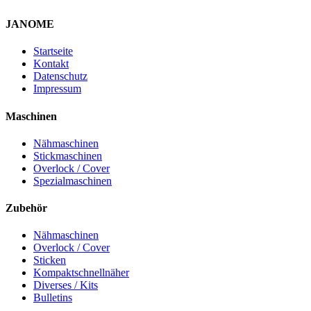
JANOME
Startseite
Kontakt
Datenschutz
Impressum
Maschinen
Nähmaschinen
Stickmaschinen
Overlock / Cover
Spezialmaschinen
Zubehör
Nähmaschinen
Overlock / Cover
Sticken
Kompaktschnellnäher
Diverses / Kits
Bulletins