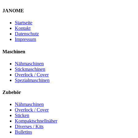
JANOME
Startseite
Kontakt
Datenschutz
Impressum
Maschinen
Nähmaschinen
Stickmaschinen
Overlock / Cover
Spezialmaschinen
Zubehör
Nähmaschinen
Overlock / Cover
Sticken
Kompaktschnellnäher
Diverses / Kits
Bulletins