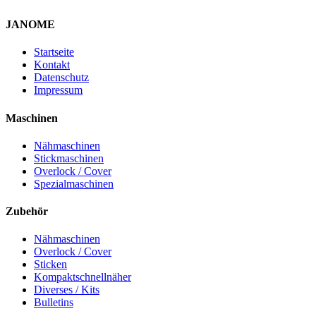
JANOME
Startseite
Kontakt
Datenschutz
Impressum
Maschinen
Nähmaschinen
Stickmaschinen
Overlock / Cover
Spezialmaschinen
Zubehör
Nähmaschinen
Overlock / Cover
Sticken
Kompaktschnellnäher
Diverses / Kits
Bulletins