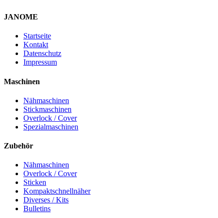
JANOME
Startseite
Kontakt
Datenschutz
Impressum
Maschinen
Nähmaschinen
Stickmaschinen
Overlock / Cover
Spezialmaschinen
Zubehör
Nähmaschinen
Overlock / Cover
Sticken
Kompaktschnellnäher
Diverses / Kits
Bulletins