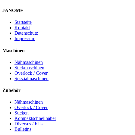
JANOME
Startseite
Kontakt
Datenschutz
Impressum
Maschinen
Nähmaschinen
Stickmaschinen
Overlock / Cover
Spezialmaschinen
Zubehör
Nähmaschinen
Overlock / Cover
Sticken
Kompaktschnellnäher
Diverses / Kits
Bulletins