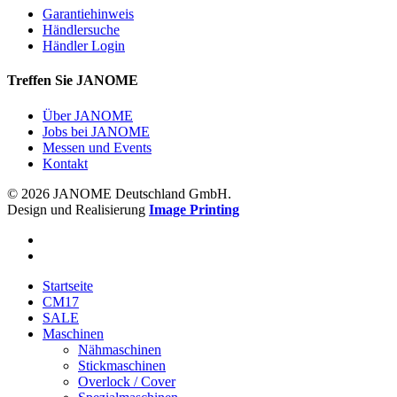
Garantiehinweis
Händlersuche
Händler Login
Treffen Sie JANOME
Über JANOME
Jobs bei JANOME
Messen und Events
Kontakt
© 2026 JANOME Deutschland GmbH.
Design und Realisierung
Image Printing
Startseite
CM17
SALE
Maschinen
Nähmaschinen
Stickmaschinen
Overlock / Cover