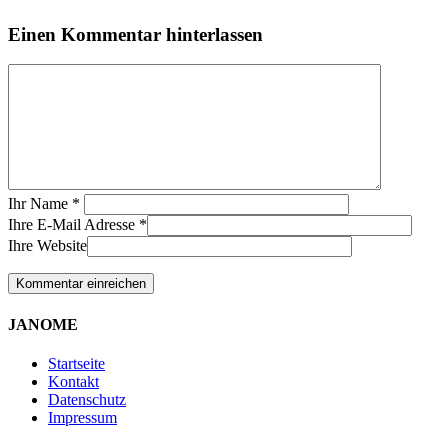
Einen Kommentar hinterlassen
Ihr Name
*
Ihre E-Mail Adresse
*
Ihre Website
JANOME
Startseite
Kontakt
Datenschutz
Impressum