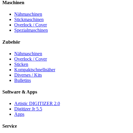
Maschinen
Nähmaschinen
Stickmaschinen
Overlock / Cover
Spezialmaschinen
Zubehör
Nähmaschinen
Overlock / Cover
Sticken
Kompaktschnellnäher
Diverses / Kits
Bulletins
Software & Apps
Artistic DIGITIZER 2.0
Digitizer Jr 5.5
Apps
Service